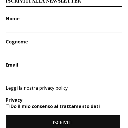
ISCRIVITI ALLA NEWSLETTER
Nome
Cognome
Email
Leggi la nostra privacy policy
Privacy
Do il mio consenso al trattamento dati