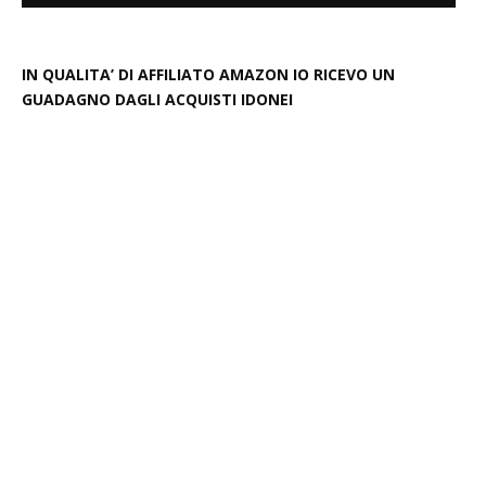
IN QUALITA’ DI AFFILIATO AMAZON IO RICEVO UN
GUADAGNO DAGLI ACQUISTI IDONEI