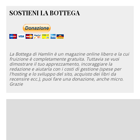
SOSTIENI LA BOTTEGA
La Bottega di Hamlin è un magazine online libero e la cui
fruizione è completamente gratuita. Tuttavia se vuoi
dimostrare il tuo apprezzamento, incoraggiare la
redazione e aiutarla con i costi di gestione (spese per
l'hosting e lo sviluppo del sito, acquisto dei libri da
recensire ecc.), puoi fare una donazione, anche micro.
Grazie