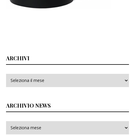
ARCHIVI
Archivi
ARCHIVIO NEWS