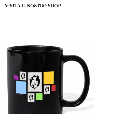
VISITA IL NOSTRO SHOP