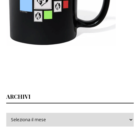
ARCHIVI
Archivi