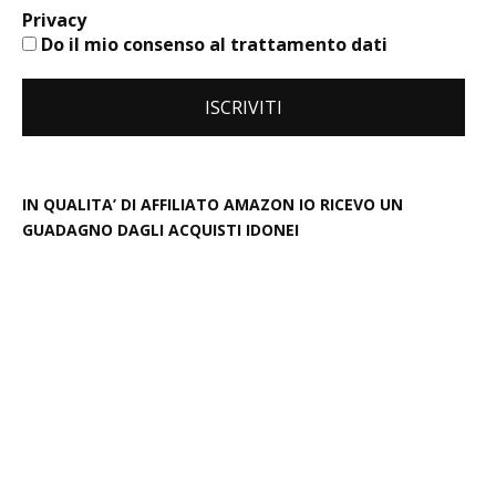
Privacy
Do il mio consenso al trattamento dati
IN QUALITA’ DI AFFILIATO AMAZON IO RICEVO UN
GUADAGNO DAGLI ACQUISTI IDONEI