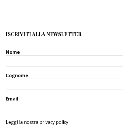
ISCRIVITI ALLA NEWSLETTER
Nome
Cognome
Email
Leggi la nostra privacy policy