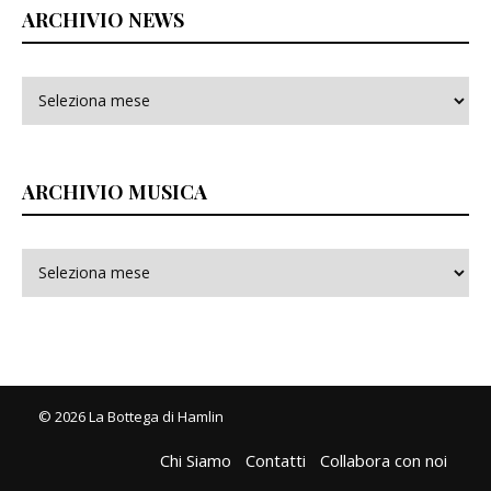
ARCHIVIO NEWS
ARCHIVIO MUSICA
© 2026 La Bottega di Hamlin
Chi Siamo
Contatti
Collabora con noi