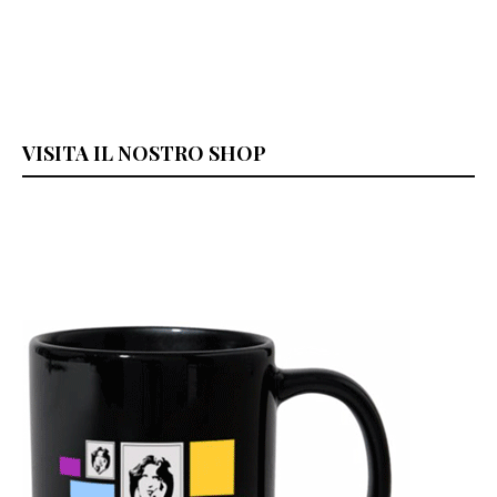
VISITA IL NOSTRO SHOP