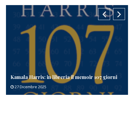
Kamala Harris: in libreria il memoir 107 giorni
27 Dicembre 2025