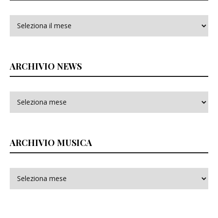
Archivi
ARCHIVIO NEWS
ARCHIVIO MUSICA