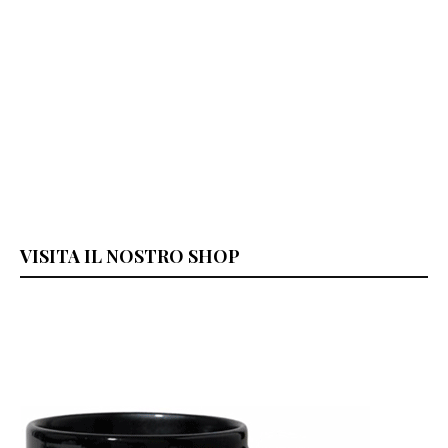
VISITA IL NOSTRO SHOP