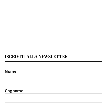
ISCRIVITI ALLA NEWSLETTER
Nome
Cognome