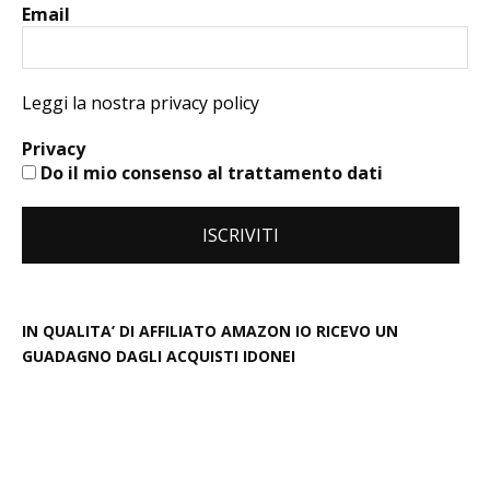
Email
Leggi la nostra privacy policy
Privacy
Do il mio consenso al trattamento dati
IN QUALITA’ DI AFFILIATO AMAZON IO RICEVO UN
GUADAGNO DAGLI ACQUISTI IDONEI