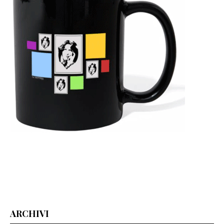
ARCHIVI