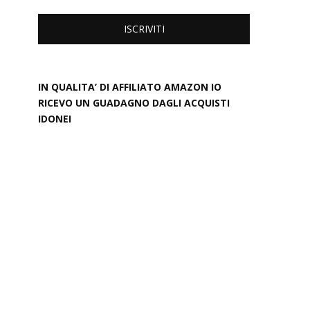
IN QUALITA’ DI AFFILIATO AMAZON IO
RICEVO UN GUADAGNO DAGLI ACQUISTI
IDONEI