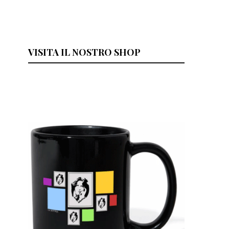
VISITA IL NOSTRO SHOP