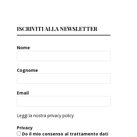
ISCRIVITI ALLA NEWSLETTER
Nome
Cognome
Email
Leggi la nostra privacy policy
Privacy
Do il mio consenso al trattamento dati