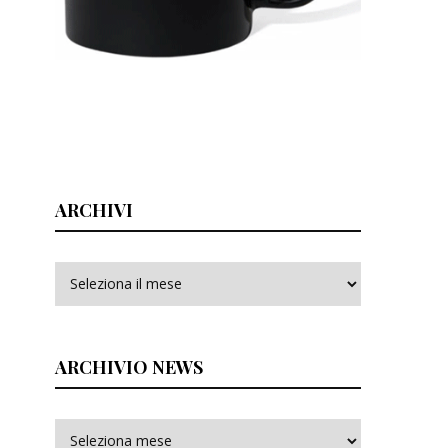
ARCHIVI
Archivi
ARCHIVIO NEWS