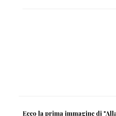
Ecco la prima immagine di "Alla