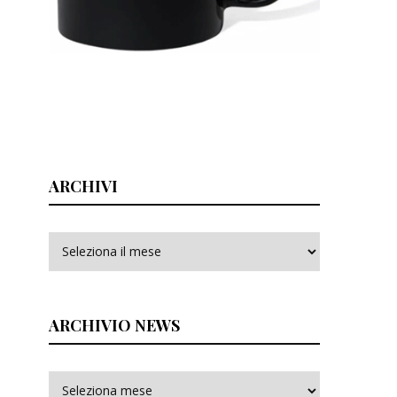
ARCHIVI
Archivi
ARCHIVIO NEWS