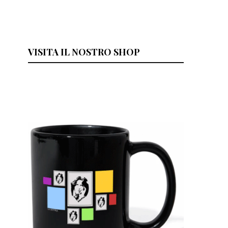
VISITA IL NOSTRO SHOP