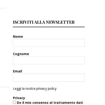
ISCRIVITI ALLA NEWSLETTER
Nome
Cognome
Email
Leggi la nostra privacy policy
Privacy
Do il mio consenso al trattamento dati