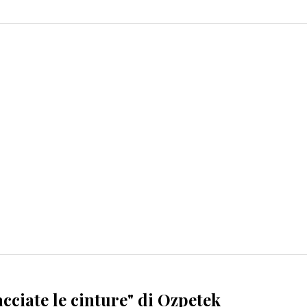
cciate le cinture" di Ozpetek